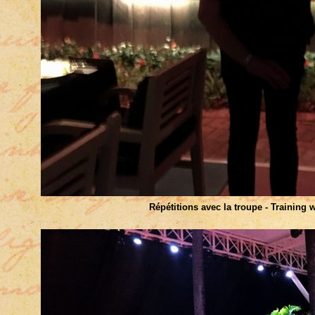
Répétitions avec la troupe - Training w