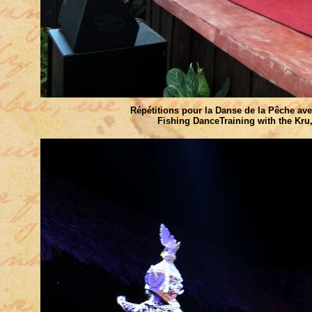
Répétitions pour la Danse de la Pêche ave
Fishing DanceTraining with the Kru,