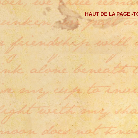
HAUT DE LA PAGE -T