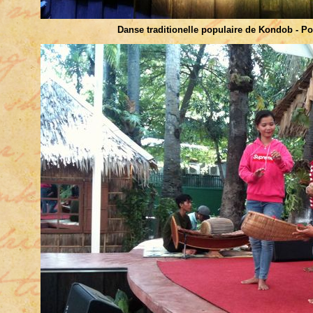
Danse traditionelle populaire de Kondob - P