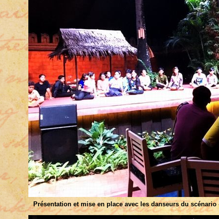
Présentation et mise en place avec les danseurs du scénario 