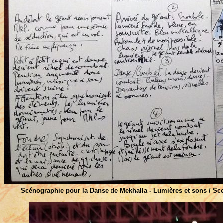
Scénographie pour la Danse de Mekhalla - Lumières et sons / Sc