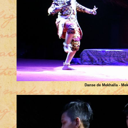
Danse de Mekhalla - Mek