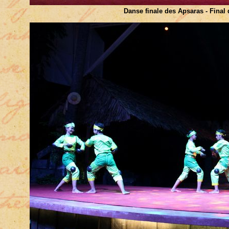
Danse finale des Apsaras - Final